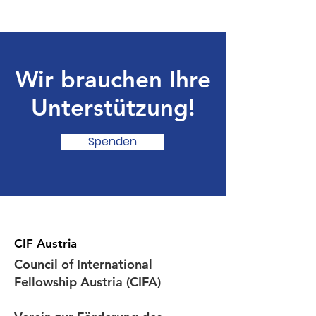
Wir brauchen Ihre
Unterstützung!
Spenden
CIF Austria
Council of International
Fellowship Austria (CIFA)