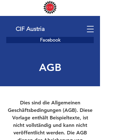
CIF Austria
Facebook
AGB
Dies sind die Allgemeinen
Geschäftsbedingungen (AGB). Diese
Vorlage enthält Beispieltexte, ist
nicht vollständig und kann nicht
veröffentlicht werden. Die AGB