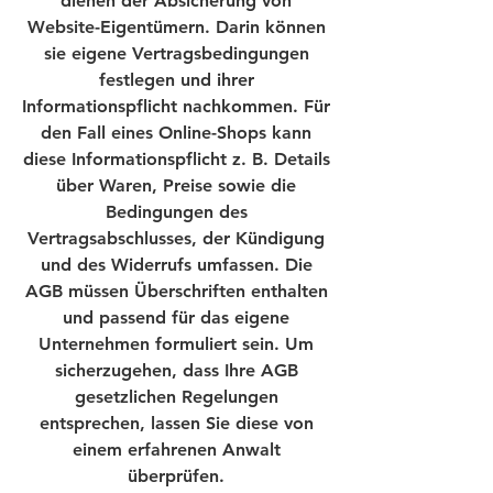
dienen der Absicherung von
Website-Eigentümern. Darin können
sie eigene Vertragsbedingungen
festlegen und ihrer
Informationspflicht nachkommen. Für
den Fall eines Online-Shops kann
diese Informationspflicht z. B. Details
über Waren, Preise sowie die
Bedingungen des
Vertragsabschlusses, der Kündigung
und des Widerrufs umfassen. Die
AGB müssen Überschriften enthalten
und passend für das eigene
Unternehmen formuliert sein. Um
sicherzugehen, dass Ihre AGB
gesetzlichen Regelungen
entsprechen, lassen Sie diese von
einem erfahrenen Anwalt
überprüfen.